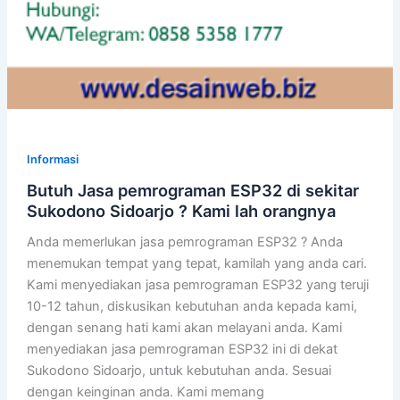
Informasi
Butuh Jasa pemrograman ESP32 di sekitar
Sukodono Sidoarjo ? Kami lah orangnya
Anda memerlukan jasa pemrograman ESP32 ? Anda
menemukan tempat yang tepat, kamilah yang anda cari.
Kami menyediakan jasa pemrograman ESP32 yang teruji
10-12 tahun, diskusikan kebutuhan anda kepada kami,
dengan senang hati kami akan melayani anda. Kami
menyediakan jasa pemrograman ESP32 ini di dekat
Sukodono Sidoarjo, untuk kebutuhan anda. Sesuai
dengan keinginan anda. Kami memang