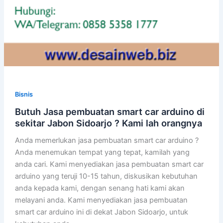
Bisnis
Butuh Jasa pembuatan smart car arduino di
sekitar Jabon Sidoarjo ? Kami lah orangnya
Anda memerlukan jasa pembuatan smart car arduino ?
Anda menemukan tempat yang tepat, kamilah yang
anda cari. Kami menyediakan jasa pembuatan smart car
arduino yang teruji 10-15 tahun, diskusikan kebutuhan
anda kepada kami, dengan senang hati kami akan
melayani anda. Kami menyediakan jasa pembuatan
smart car arduino ini di dekat Jabon Sidoarjo, untuk