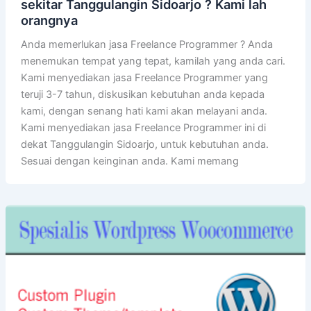
sekitar Tanggulangin Sidoarjo ? Kami lah
orangnya
Anda memerlukan jasa Freelance Programmer ? Anda
menemukan tempat yang tepat, kamilah yang anda cari.
Kami menyediakan jasa Freelance Programmer yang
teruji 3-7 tahun, diskusikan kebutuhan anda kepada
kami, dengan senang hati kami akan melayani anda.
Kami menyediakan jasa Freelance Programmer ini di
dekat Tanggulangin Sidoarjo, untuk kebutuhan anda.
Sesuai dengan keinginan anda. Kami memang