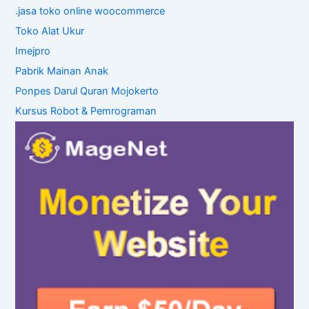
.jasa toko online woocommerce
Toko Alat Ukur
Imejpro
Pabrik Mainan Anak
Ponpes Darul Quran Mojokerto
Kursus Robot & Pemrograman