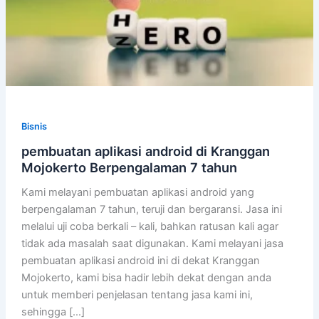
Bisnis
pembuatan aplikasi android di Kranggan
Mojokerto Berpengalaman 7 tahun
Kami melayani pembuatan aplikasi android yang
berpengalaman 7 tahun, teruji dan bergaransi. Jasa ini
melalui uji coba berkali – kali, bahkan ratusan kali agar
tidak ada masalah saat digunakan. Kami melayani jasa
pembuatan aplikasi android ini di dekat Kranggan
Mojokerto, kami bisa hadir lebih dekat dengan anda
untuk memberi penjelasan tentang jasa kami ini,
sehingga […]