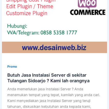
Promo
Butuh Jasa Instalasi Server di sekitar
Tulangan Sidoarjo ? Kami lah orangnya
Anda memerlukan jasa Instalasi Server ? Anda
menemukan tempat yang tepat, kamilah yang anda cari.
Kami menyediakan jasa Instalasi Server yang teruji
tahunan, diskusikan kebutuhan anda kepada kami,