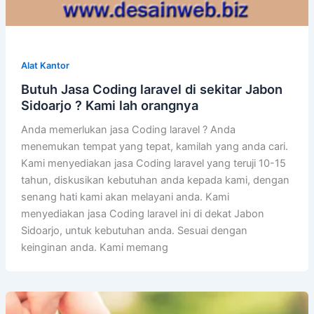
Alat Kantor
Butuh Jasa Coding laravel di sekitar Jabon
Sidoarjo ? Kami lah orangnya
Anda memerlukan jasa Coding laravel ? Anda
menemukan tempat yang tepat, kamilah yang anda cari.
Kami menyediakan jasa Coding laravel yang teruji 10-15
tahun, diskusikan kebutuhan anda kepada kami, dengan
senang hati kami akan melayani anda. Kami
menyediakan jasa Coding laravel ini di dekat Jabon
Sidoarjo, untuk kebutuhan anda. Sesuai dengan
keinginan anda. Kami memang