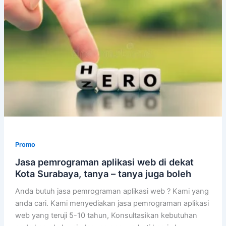
Promo
Jasa pemrograman aplikasi web di dekat
Kota Surabaya, tanya – tanya juga boleh
Anda butuh jasa pemrograman aplikasi web ? Kami yang
anda cari. Kami menyediakan jasa pemrograman aplikasi
web yang teruji 5-10 tahun, Konsultasikan kebutuhan