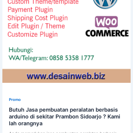
Promo
Butuh Jasa pembuatan peralatan berbasis
arduino di sekitar Prambon Sidoarjo ? Kami
lah orangnya