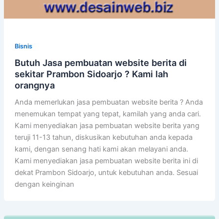
Bisnis
Butuh Jasa pembuatan website berita di
sekitar Prambon Sidoarjo ? Kami lah
orangnya
Anda memerlukan jasa pembuatan website berita ? Anda
menemukan tempat yang tepat, kamilah yang anda cari.
Kami menyediakan jasa pembuatan website berita yang
teruji 11-13 tahun, diskusikan kebutuhan anda kepada
kami, dengan senang hati kami akan melayani anda.
Kami menyediakan jasa pembuatan website berita ini di
dekat Prambon Sidoarjo, untuk kebutuhan anda. Sesuai
dengan keinginan