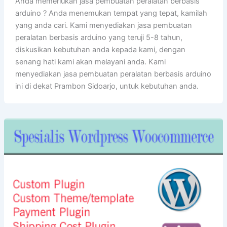
Anda memerlukan jasa pembuatan peralatan berbasis
arduino ? Anda menemukan tempat yang tepat, kamilah
yang anda cari. Kami menyediakan jasa pembuatan
peralatan berbasis arduino yang teruji 5-8 tahun,
diskusikan kebutuhan anda kepada kami, dengan
senang hati kami akan melayani anda. Kami
menyediakan jasa pembuatan peralatan berbasis arduino
ini di dekat Prambon Sidoarjo, untuk kebutuhan anda.