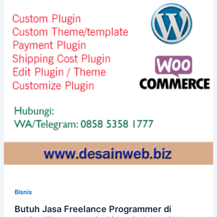
Bisnis
Butuh Jasa Freelance Programmer di