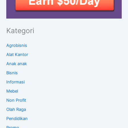
Kategori
Agrobisnis
Alat Kantor
Anak anak
Bisnis
Informasi
Mebel
Non Profit
Olah Raga
Pendidikan
Promo