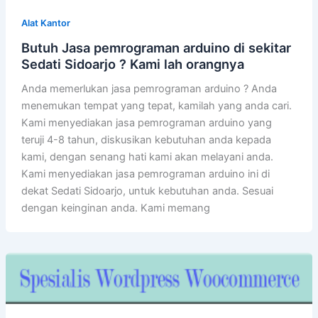
Alat Kantor
Butuh Jasa pemrograman arduino di sekitar
Sedati Sidoarjo ? Kami lah orangnya
Anda memerlukan jasa pemrograman arduino ? Anda
menemukan tempat yang tepat, kamilah yang anda cari.
Kami menyediakan jasa pemrograman arduino yang
teruji 4-8 tahun, diskusikan kebutuhan anda kepada
kami, dengan senang hati kami akan melayani anda.
Kami menyediakan jasa pemrograman arduino ini di
dekat Sedati Sidoarjo, untuk kebutuhan anda. Sesuai
dengan keinginan anda. Kami memang