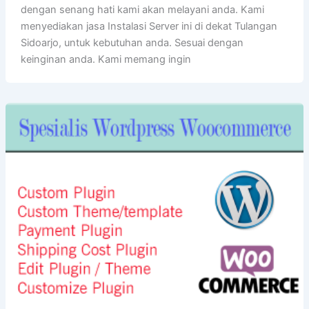
dengan senang hati kami akan melayani anda. Kami
menyediakan jasa Instalasi Server ini di dekat Tulangan
Sidoarjo, untuk kebutuhan anda. Sesuai dengan
keinginan anda. Kami memang ingin