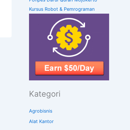
Kursus Robot & Pemrograman
Kategori
Agrobisnis
Alat Kantor