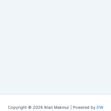
Copyright © 2026 Iklan Makmur | Powered by
DW